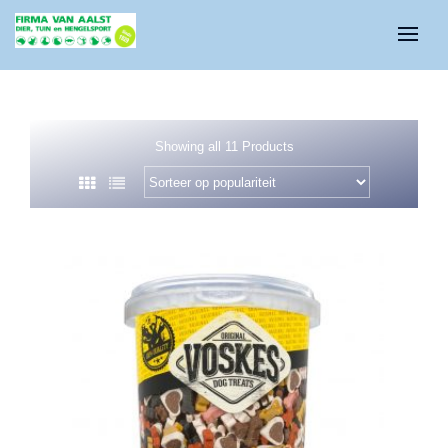
Showing all 11 Products