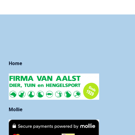
Home
Mollie