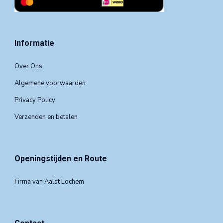
Informatie
Over Ons
Algemene voorwaarden
Privacy Policy
Verzenden en betalen
Openingstijden en Route
Firma van Aalst Lochem