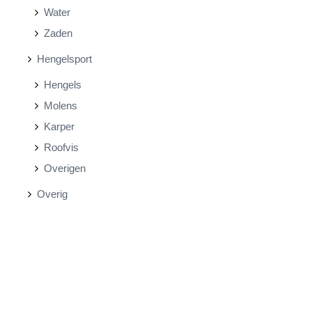
Water
Zaden
Hengelsport
Hengels
Molens
Karper
Roofvis
Overigen
Overig