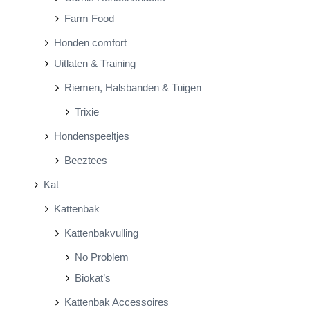
Farm Food
Honden comfort
Uitlaten & Training
Riemen, Halsbanden & Tuigen
Trixie
Hondenspeeltjes
Beeztees
Kat
Kattenbak
Kattenbakvulling
No Problem
Biokat’s
Kattenbak Accessoires