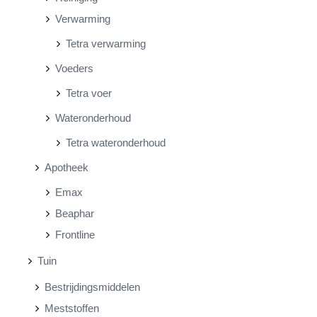
Verwarming
Tetra verwarming
Voeders
Tetra voer
Wateronderhoud
Tetra wateronderhoud
Apotheek
Emax
Beaphar
Frontline
Tuin
Bestrijdingsmiddelen
Meststoffen