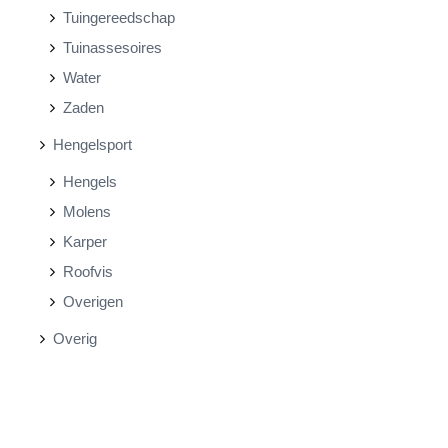
Tuingereedschap
Tuinassesoires
Water
Zaden
Hengelsport
Hengels
Molens
Karper
Roofvis
Overigen
Overig