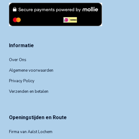
Informatie
Over Ons
Algemene voorwaarden
Privacy Policy
Verzenden en betalen
Openingstijden en Route
Firma van Aalst Lochem