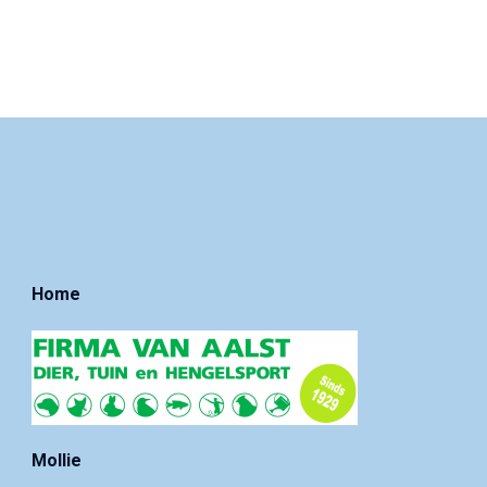
Home
Mollie