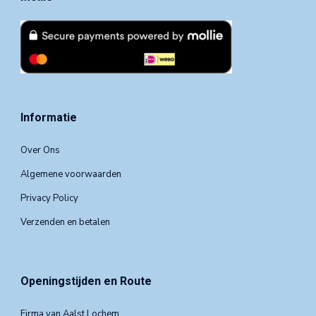
Informatie
Over Ons
Algemene voorwaarden
Privacy Policy
Verzenden en betalen
Openingstijden en Route
Firma van Aalst Lochem