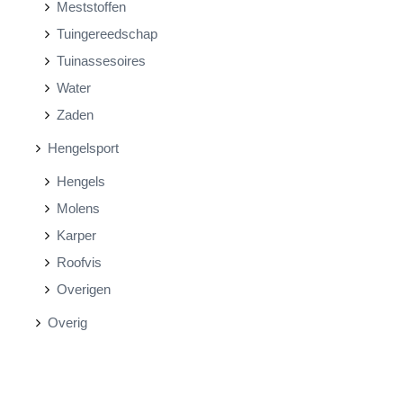
Meststoffen
Tuingereedschap
Tuinassesoires
Water
Zaden
Hengelsport
Hengels
Molens
Karper
Roofvis
Overigen
Overig