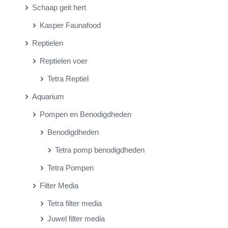
Schaap geit hert
Kasper Faunafood
Reptielen
Reptielen voer
Tetra Reptiel
Aquarium
Pompen en Benodigdheden
Benodigdheden
Tetra pomp benodigdheden
Tetra Pompen
Filter Media
Tetra filter media
Juwel filter media