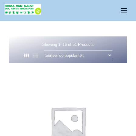
Showing 1–16 of 51 Products