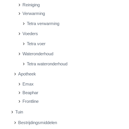
Reiniging
Verwarming
Tetra verwarming
Voeders
Tetra voer
Wateronderhoud
Tetra wateronderhoud
Apotheek
Emax
Beaphar
Frontline
Tuin
Bestrijdingsmiddelen