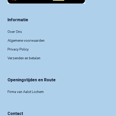
Informatie
Over Ons
Algemene voorwaarden
Privacy Policy
Verzenden en betalen
Openingstijden en Route
Firma van Aalst Lochem
Contact