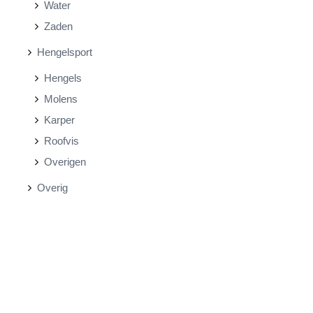
Water
Zaden
Hengelsport
Hengels
Molens
Karper
Roofvis
Overigen
Overig