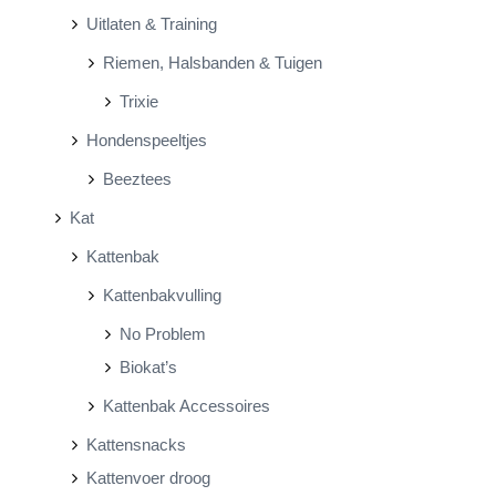
Uitlaten & Training
Riemen, Halsbanden & Tuigen
Trixie
Hondenspeeltjes
Beeztees
Kat
Kattenbak
Kattenbakvulling
No Problem
Biokat’s
Kattenbak Accessoires
Kattensnacks
Kattenvoer droog