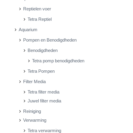
Reptielen voer
Tetra Reptiel
Aquarium
Pompen en Benodigdheden
Benodigdheden
Tetra pomp benodigdheden
Tetra Pompen
Filter Media
Tetra filter media
Juwel filter media
Reiniging
Verwarming
Tetra verwarming