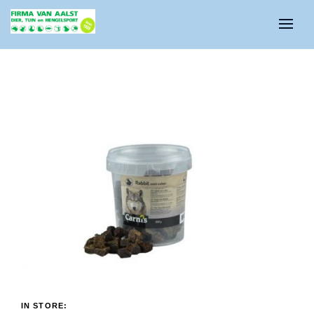
IN STORE: