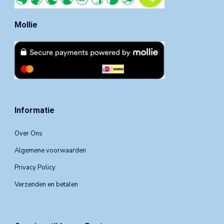
Mollie
Informatie
Over Ons
Algemene voorwaarden
Privacy Policy
Verzenden en betalen