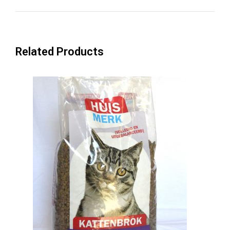
Related Products