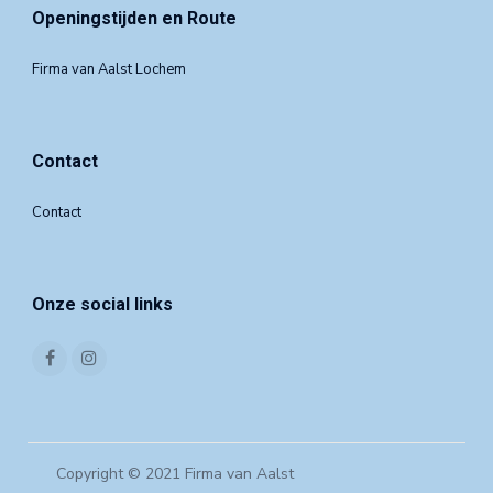
Openingstijden en Route
Firma van Aalst Lochem
Contact
Contact
Onze social links
Copyright © 2021 Firma van Aalst