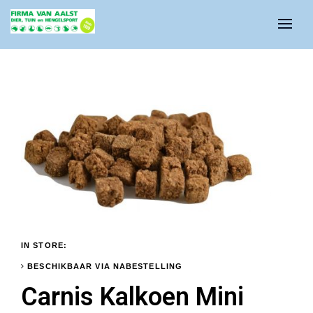
IN STORE:
BESCHIKBAAR VIA NABESTELLING
Carnis Kalkoen Mini