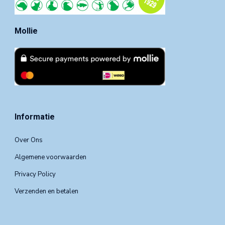
Mollie
Informatie
Over Ons
Algemene voorwaarden
Privacy Policy
Verzenden en betalen