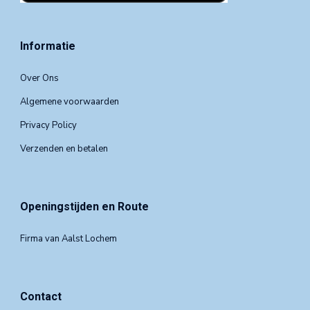
Informatie
Over Ons
Algemene voorwaarden
Privacy Policy
Verzenden en betalen
Openingstijden en Route
Firma van Aalst Lochem
Contact