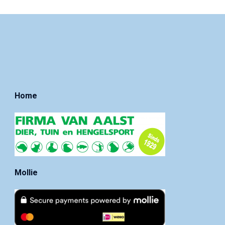
Home
Mollie