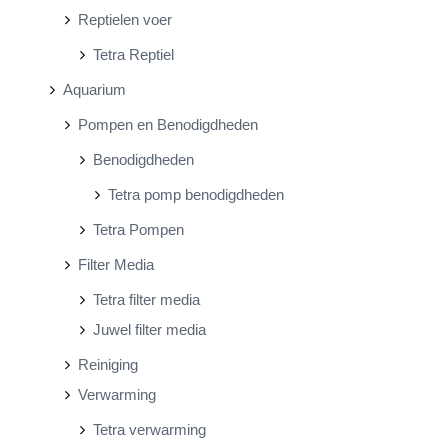
Reptielen voer
Tetra Reptiel
Aquarium
Pompen en Benodigdheden
Benodigdheden
Tetra pomp benodigdheden
Tetra Pompen
Filter Media
Tetra filter media
Juwel filter media
Reiniging
Verwarming
Tetra verwarming