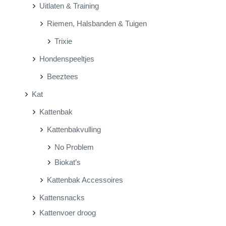
Uitlaten & Training
Riemen, Halsbanden & Tuigen
Trixie
Hondenspeeltjes
Beeztees
Kat
Kattenbak
Kattenbakvulling
No Problem
Biokat’s
Kattenbak Accessoires
Kattensnacks
Kattenvoer droog