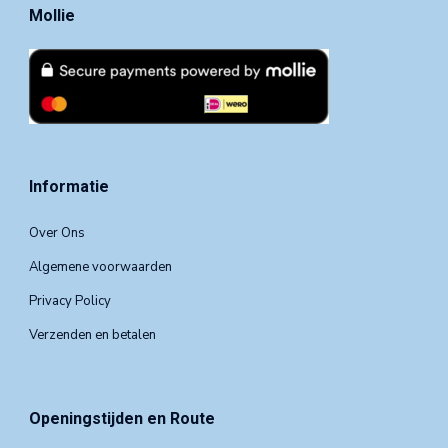
Mollie
Informatie
Over Ons
Algemene voorwaarden
Privacy Policy
Verzenden en betalen
Openingstijden en Route