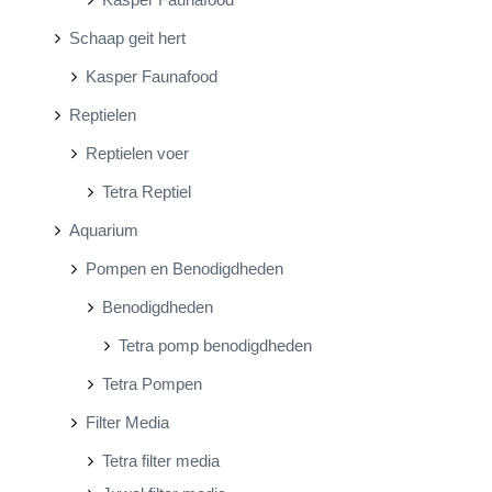
Schaap geit hert
Kasper Faunafood
Reptielen
Reptielen voer
Tetra Reptiel
Aquarium
Pompen en Benodigdheden
Benodigdheden
Tetra pomp benodigdheden
Tetra Pompen
Filter Media
Tetra filter media