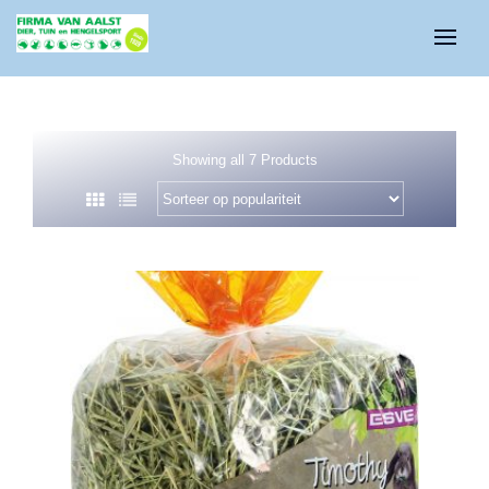
Showing all 7 Products