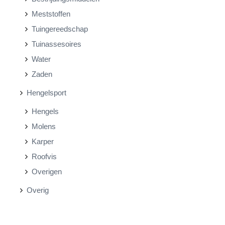
Meststoffen
Tuingereedschap
Tuinassesoires
Water
Zaden
Hengelsport
Hengels
Molens
Karper
Roofvis
Overigen
Overig