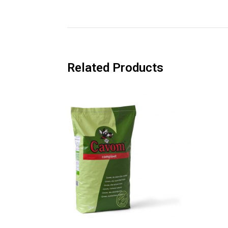
Related Products