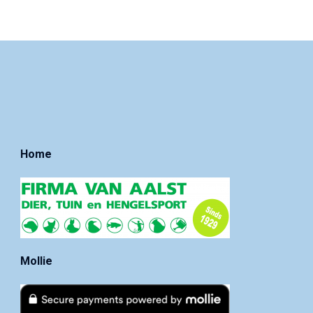
Home
Mollie