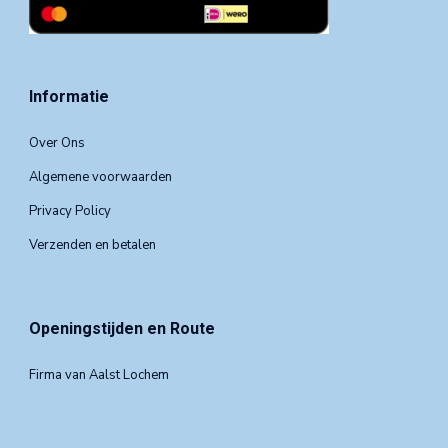
Informatie
Over Ons
Algemene voorwaarden
Privacy Policy
Verzenden en betalen
Openingstijden en Route
Firma van Aalst Lochem