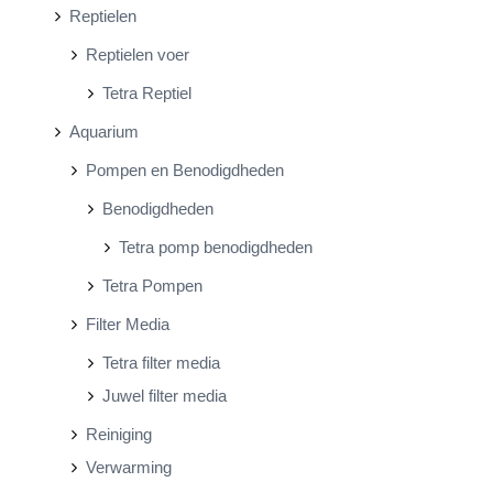
Reptielen
Reptielen voer
Tetra Reptiel
Aquarium
Pompen en Benodigdheden
Benodigdheden
Tetra pomp benodigdheden
Tetra Pompen
Filter Media
Tetra filter media
Juwel filter media
Reiniging
Verwarming