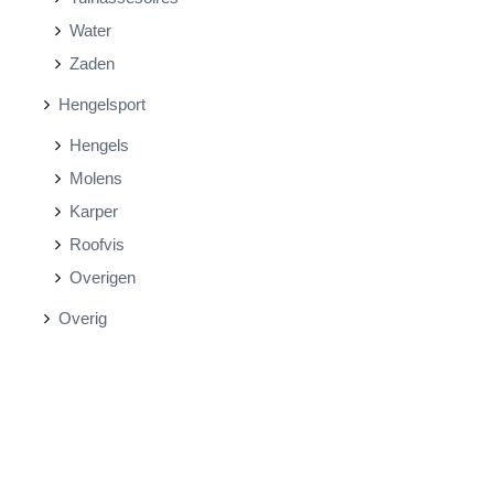
Water
Zaden
Hengelsport
Hengels
Molens
Karper
Roofvis
Overigen
Overig