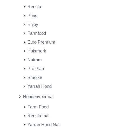
Renske
Prins
Enjoy
Farmfood
Euro Premium
Huismerk
Nutram
Pro Plan
Smolke
Yarrah Hond
Hondenvoer nat
Farm Food
Renske nat
Yarrah Hond Nat