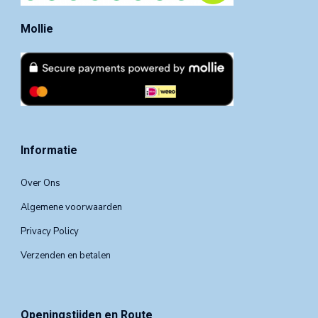
Mollie
Informatie
Over Ons
Algemene voorwaarden
Privacy Policy
Verzenden en betalen
Openingstijden en Route