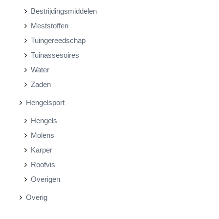
Bestrijdingsmiddelen
Meststoffen
Tuingereedschap
Tuinassesoires
Water
Zaden
Hengelsport
Hengels
Molens
Karper
Roofvis
Overigen
Overig