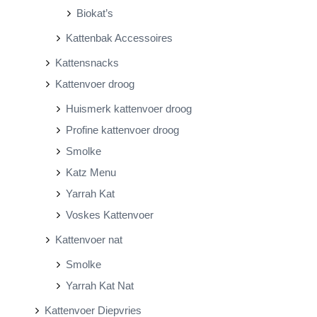
Biokat’s
Kattenbak Accessoires
Kattensnacks
Kattenvoer droog
Huismerk kattenvoer droog
Profine kattenvoer droog
Smolke
Katz Menu
Yarrah Kat
Voskes Kattenvoer
Kattenvoer nat
Smolke
Yarrah Kat Nat
Kattenvoer Diepvries