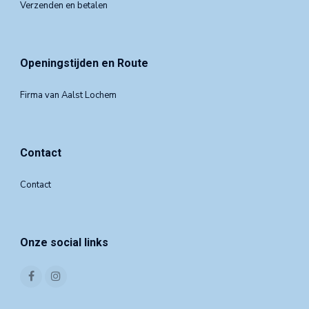
Verzenden en betalen
Openingstijden en Route
Firma van Aalst Lochem
Contact
Contact
Onze social links