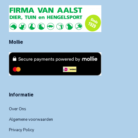
Mollie
Informatie
Over Ons
Algemene voorwaarden
Privacy Policy