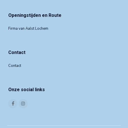
Openingstijden en Route
Firma van Aalst Lochem
Contact
Contact
Onze social links