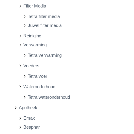
Filter Media
Tetra filter media
Juwel filter media
Reiniging
Verwarming
Tetra verwarming
Voeders
Tetra voer
Wateronderhoud
Tetra wateronderhoud
Apotheek
Emax
Beaphar