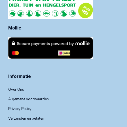
Mollie
Informatie
Over Ons
Algemene voorwaarden
Privacy Policy
Verzenden en betalen