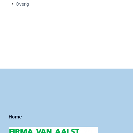
Overig
Home