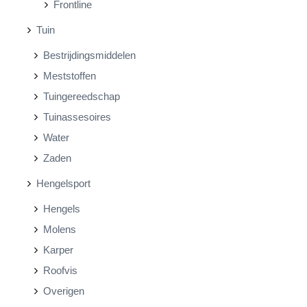
Frontline
Tuin
Bestrijdingsmiddelen
Meststoffen
Tuingereedschap
Tuinassesoires
Water
Zaden
Hengelsport
Hengels
Molens
Karper
Roofvis
Overigen