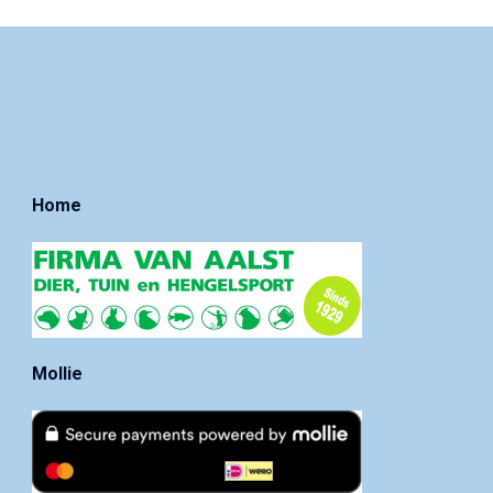
Home
Mollie