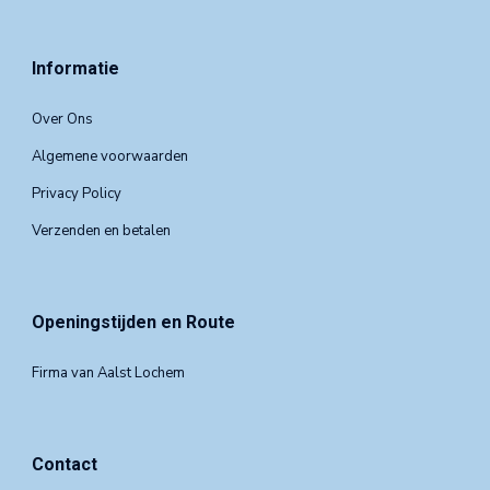
Informatie
Over Ons
Algemene voorwaarden
Privacy Policy
Verzenden en betalen
Openingstijden en Route
Firma van Aalst Lochem
Contact