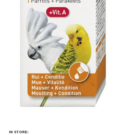
IN STORE: