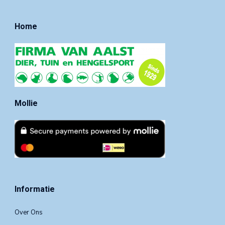
Home
Mollie
Informatie
Over Ons