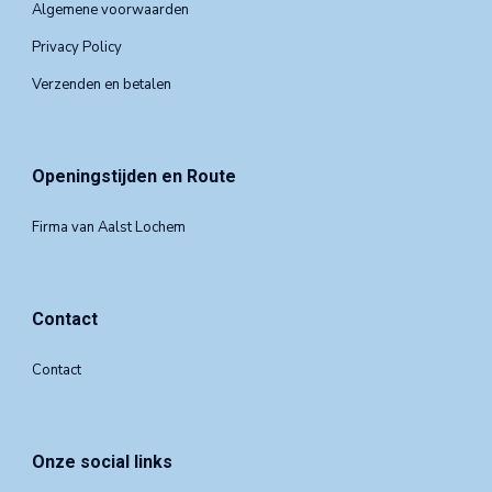
Algemene voorwaarden
Privacy Policy
Verzenden en betalen
Openingstijden en Route
Firma van Aalst Lochem
Contact
Contact
Onze social links