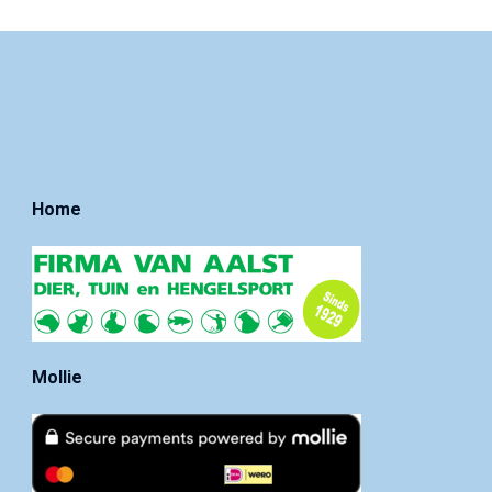
Home
Mollie