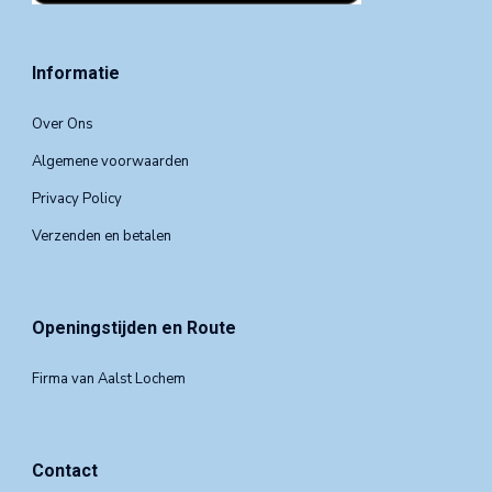
Informatie
Over Ons
Algemene voorwaarden
Privacy Policy
Verzenden en betalen
Openingstijden en Route
Firma van Aalst Lochem
Contact