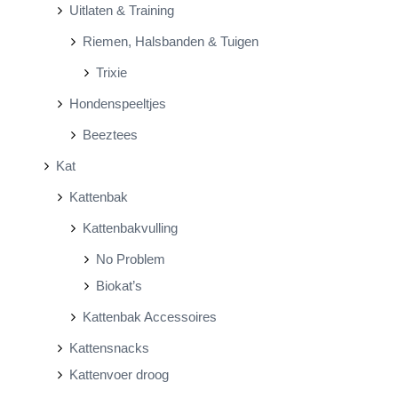
Uitlaten & Training
Riemen, Halsbanden & Tuigen
Trixie
Hondenspeeltjes
Beeztees
Kat
Kattenbak
Kattenbakvulling
No Problem
Biokat’s
Kattenbak Accessoires
Kattensnacks
Kattenvoer droog