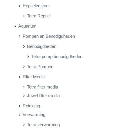
Reptielen voer
Tetra Reptiel
Aquarium
Pompen en Benodigdheden
Benodigdheden
Tetra pomp benodigdheden
Tetra Pompen
Filter Media
Tetra filter media
Juwel filter media
Reiniging
Verwarming
Tetra verwarming