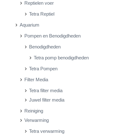
Reptielen voer
Tetra Reptiel
Aquarium
Pompen en Benodigdheden
Benodigdheden
Tetra pomp benodigdheden
Tetra Pompen
Filter Media
Tetra filter media
Juwel filter media
Reiniging
Verwarming
Tetra verwarming