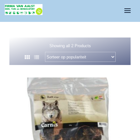
Showing all 2 Products