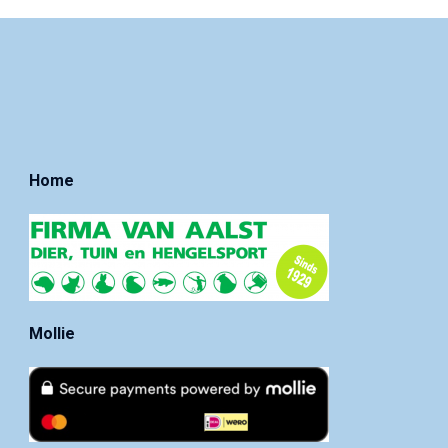
Home
Mollie