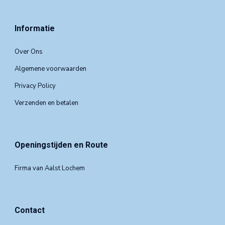
Informatie
Over Ons
Algemene voorwaarden
Privacy Policy
Verzenden en betalen
Openingstijden en Route
Firma van Aalst Lochem
Contact