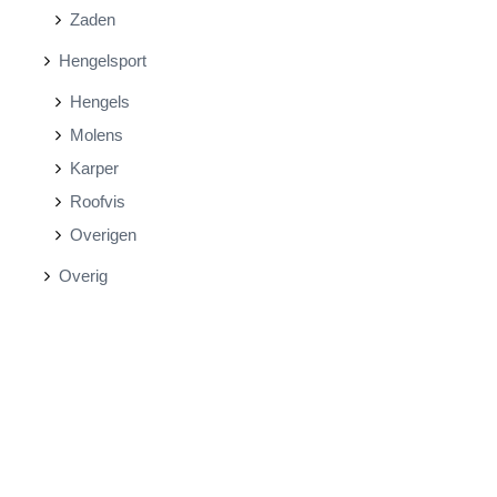
Zaden
Hengelsport
Hengels
Molens
Karper
Roofvis
Overigen
Overig