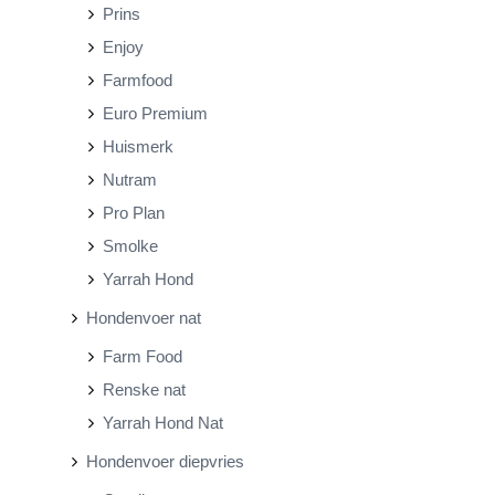
Prins
Enjoy
Farmfood
Euro Premium
Huismerk
Nutram
Pro Plan
Smolke
Yarrah Hond
Hondenvoer nat
Farm Food
Renske nat
Yarrah Hond Nat
Hondenvoer diepvries