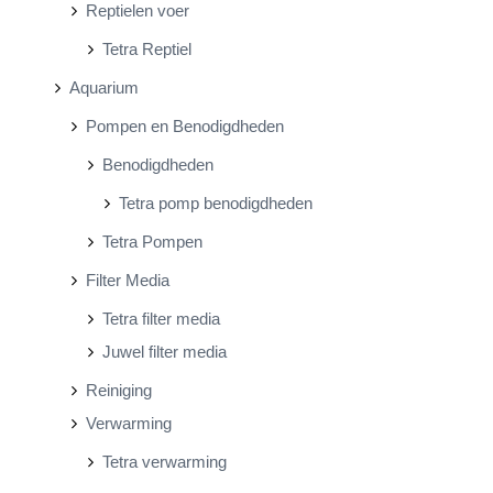
Reptielen voer
Tetra Reptiel
Aquarium
Pompen en Benodigdheden
Benodigdheden
Tetra pomp benodigdheden
Tetra Pompen
Filter Media
Tetra filter media
Juwel filter media
Reiniging
Verwarming
Tetra verwarming