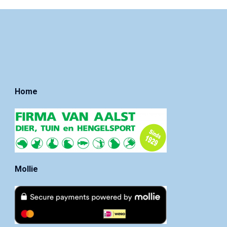
Home
Mollie