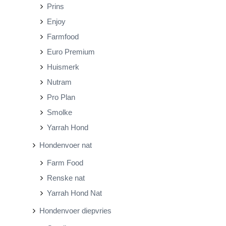
Prins
Enjoy
Farmfood
Euro Premium
Huismerk
Nutram
Pro Plan
Smolke
Yarrah Hond
Hondenvoer nat
Farm Food
Renske nat
Yarrah Hond Nat
Hondenvoer diepvries