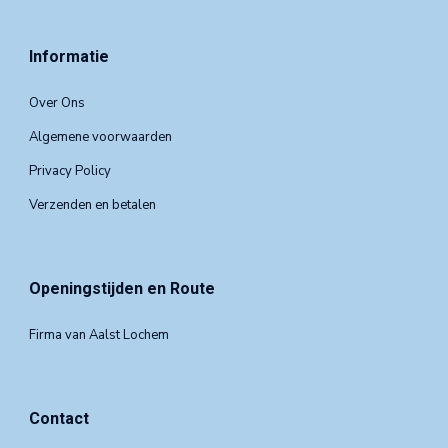
Informatie
Over Ons
Algemene voorwaarden
Privacy Policy
Verzenden en betalen
Openingstijden en Route
Firma van Aalst Lochem
Contact