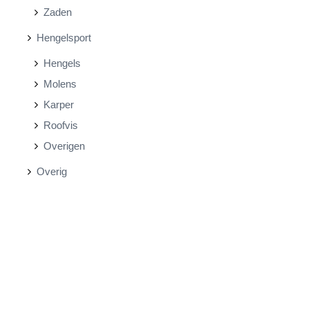
Zaden
Hengelsport
Hengels
Molens
Karper
Roofvis
Overigen
Overig