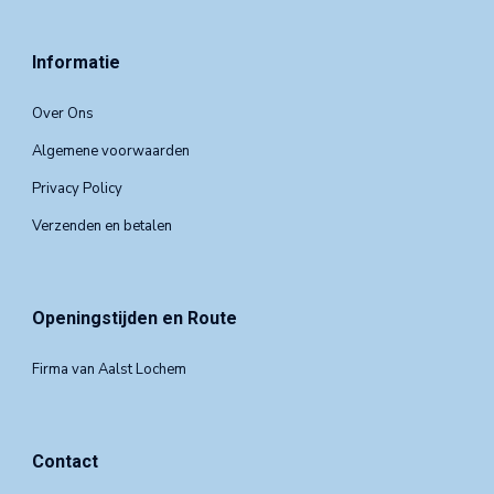
Informatie
Over Ons
Algemene voorwaarden
Privacy Policy
Verzenden en betalen
Openingstijden en Route
Firma van Aalst Lochem
Contact