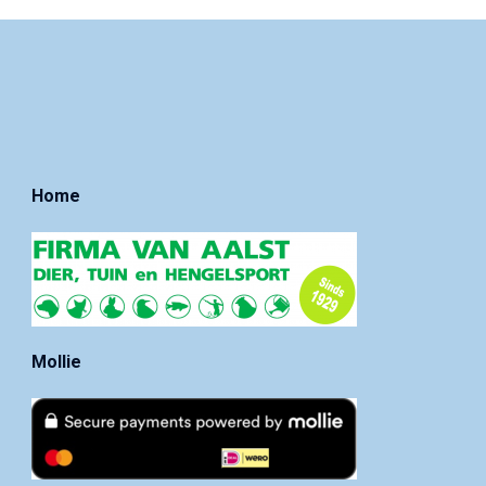
Home
Mollie