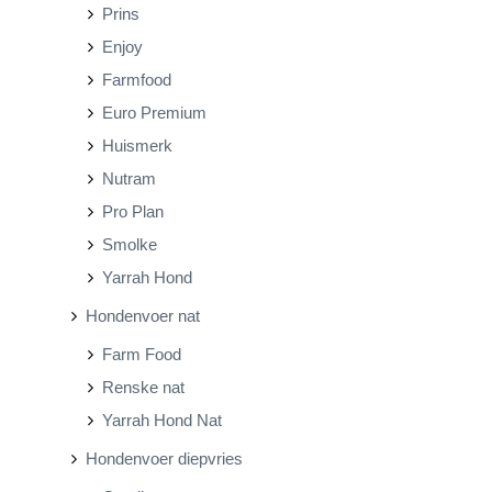
Prins
Enjoy
Farmfood
Euro Premium
Huismerk
Nutram
Pro Plan
Smolke
Yarrah Hond
Hondenvoer nat
Farm Food
Renske nat
Yarrah Hond Nat
Hondenvoer diepvries