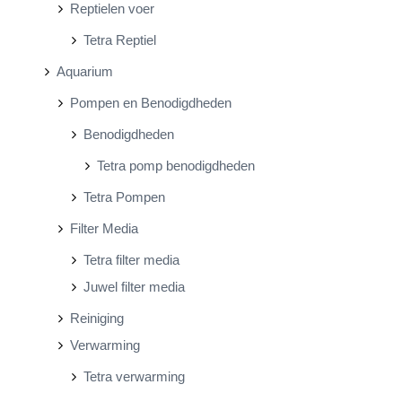
Reptielen voer
Tetra Reptiel
Aquarium
Pompen en Benodigdheden
Benodigdheden
Tetra pomp benodigdheden
Tetra Pompen
Filter Media
Tetra filter media
Juwel filter media
Reiniging
Verwarming
Tetra verwarming