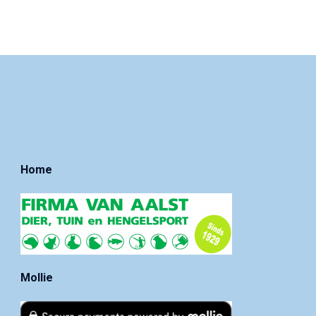
Home
Mollie