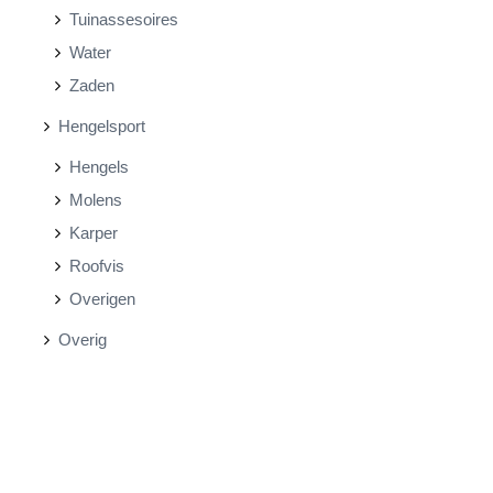
Tuinassesoires
Water
Zaden
Hengelsport
Hengels
Molens
Karper
Roofvis
Overigen
Overig