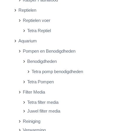
Reptielen
Reptielen voer
Tetra Reptiel
Aquarium
Pompen en Benodigdheden
Benodigdheden
Tetra pomp benodigdheden
Tetra Pompen
Filter Media
Tetra filter media
Juwel filter media
Reiniging
Verwarming