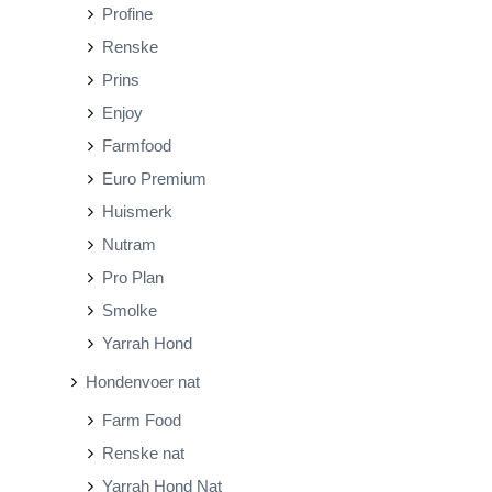
Profine
Renske
Prins
Enjoy
Farmfood
Euro Premium
Huismerk
Nutram
Pro Plan
Smolke
Yarrah Hond
Hondenvoer nat
Farm Food
Renske nat
Yarrah Hond Nat