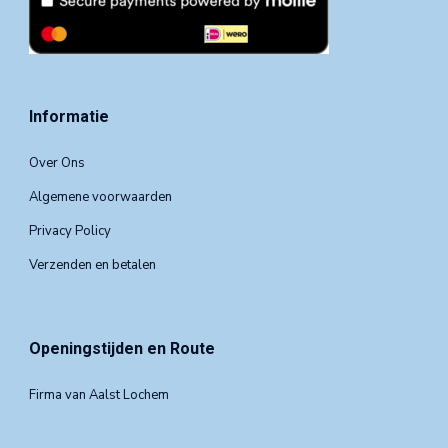
Informatie
Over Ons
Algemene voorwaarden
Privacy Policy
Verzenden en betalen
Openingstijden en Route
Firma van Aalst Lochem