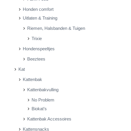
Honden comfort
Uitlaten & Training
Riemen, Halsbanden & Tuigen
Trixie
Hondenspeeltjes
Beeztees
Kat
Kattenbak
Kattenbakvulling
No Problem
Biokat’s
Kattenbak Accessoires
Kattensnacks