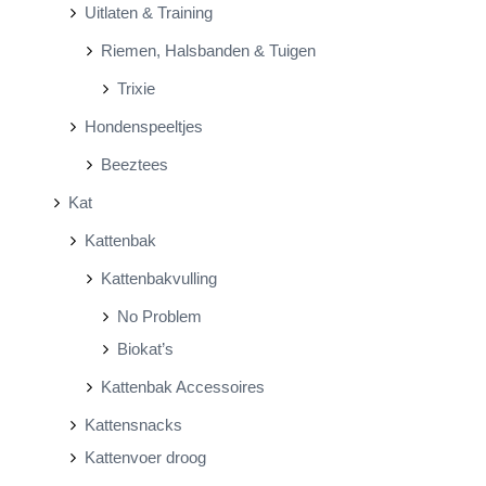
Uitlaten & Training
Riemen, Halsbanden & Tuigen
Trixie
Hondenspeeltjes
Beeztees
Kat
Kattenbak
Kattenbakvulling
No Problem
Biokat’s
Kattenbak Accessoires
Kattensnacks
Kattenvoer droog