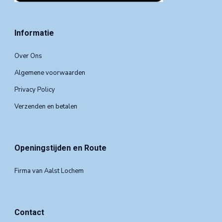
Informatie
Over Ons
Algemene voorwaarden
Privacy Policy
Verzenden en betalen
Openingstijden en Route
Firma van Aalst Lochem
Contact