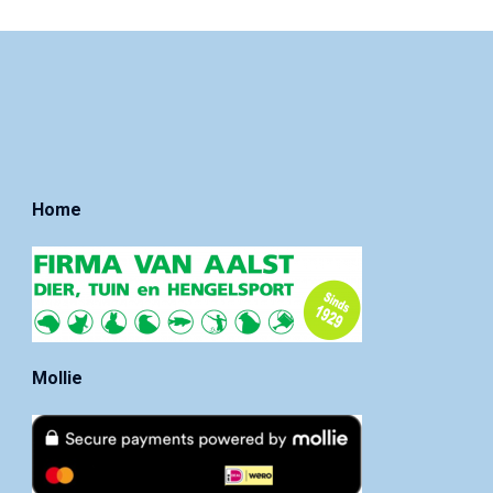
Home
Mollie