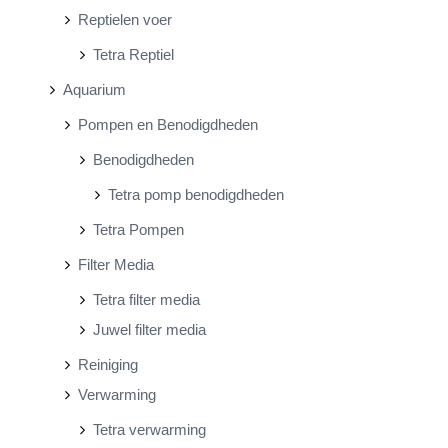
Reptielen voer
Tetra Reptiel
Aquarium
Pompen en Benodigdheden
Benodigdheden
Tetra pomp benodigdheden
Tetra Pompen
Filter Media
Tetra filter media
Juwel filter media
Reiniging
Verwarming
Tetra verwarming