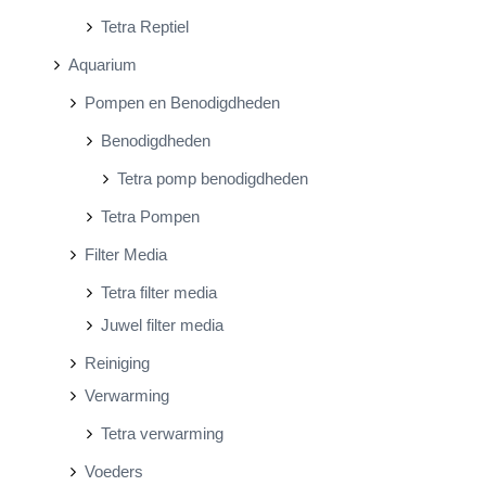
Tetra Reptiel
Aquarium
Pompen en Benodigdheden
Benodigdheden
Tetra pomp benodigdheden
Tetra Pompen
Filter Media
Tetra filter media
Juwel filter media
Reiniging
Verwarming
Tetra verwarming
Voeders