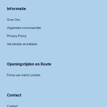
Informatie
Over Ons
Algemene voorwaarden
Privacy Policy
Verzenden en betalen
Openingstijden en Route
Firma van Aalst Lochem
Contact
Contact