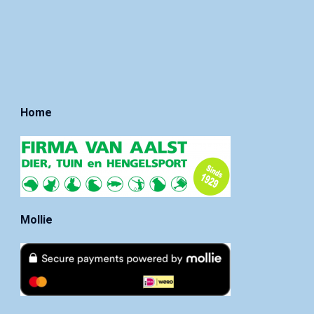
Home
Mollie