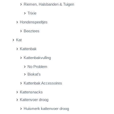
Riemen, Halsbanden & Tuigen
Trixie
Hondenspeeltjes
Beeztees
Kat
Kattenbak
Kattenbakvulling
No Problem
Biokat’s
Kattenbak Accessoires
Kattensnacks
Kattenvoer droog
Huismerk kattenvoer droog