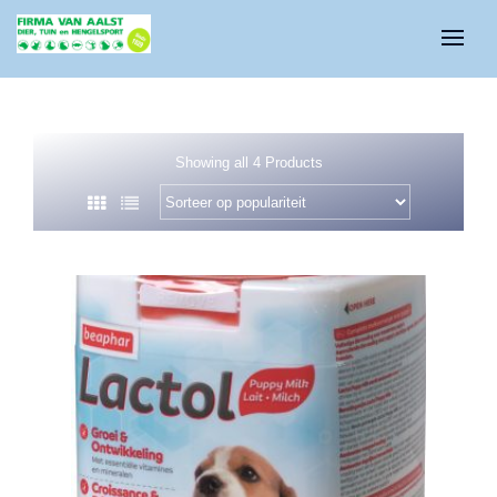
Showing all 4 Products