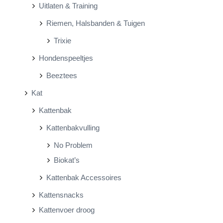
Uitlaten & Training
Riemen, Halsbanden & Tuigen
Trixie
Hondenspeeltjes
Beeztees
Kat
Kattenbak
Kattenbakvulling
No Problem
Biokat’s
Kattenbak Accessoires
Kattensnacks
Kattenvoer droog