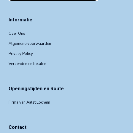
Informatie
Over Ons
Algemene voorwaarden
Privacy Policy
Verzenden en betalen
Openingstijden en Route
Firma van Aalst Lochem
Contact