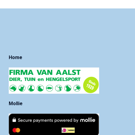
Home
Mollie