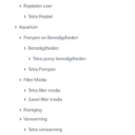
Reptielen voer
Tetra Reptiel
Aquarium
Pompen en Benodigdheden
Benodigdheden
Tetra pomp benodigdheden
Tetra Pompen
Filter Media
Tetra filter media
Juwel filter media
Reiniging
Verwarming
Tetra verwarming