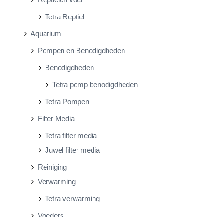
Tetra Reptiel
Aquarium
Pompen en Benodigdheden
Benodigdheden
Tetra pomp benodigdheden
Tetra Pompen
Filter Media
Tetra filter media
Juwel filter media
Reiniging
Verwarming
Tetra verwarming
Voeders