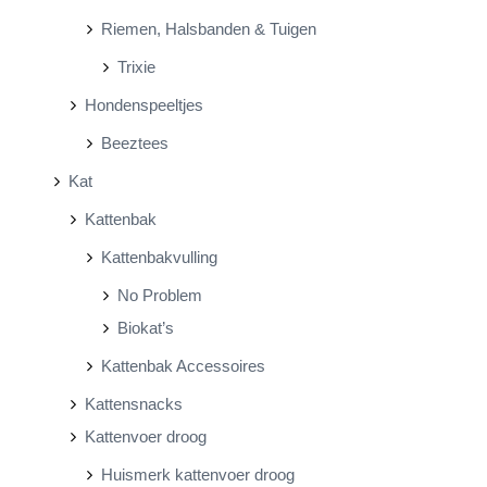
Riemen, Halsbanden & Tuigen
Trixie
Hondenspeeltjes
Beeztees
Kat
Kattenbak
Kattenbakvulling
No Problem
Biokat’s
Kattenbak Accessoires
Kattensnacks
Kattenvoer droog
Huismerk kattenvoer droog