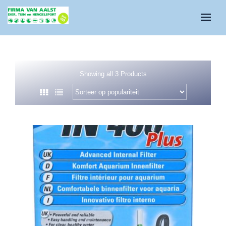
Showing all 3 Products