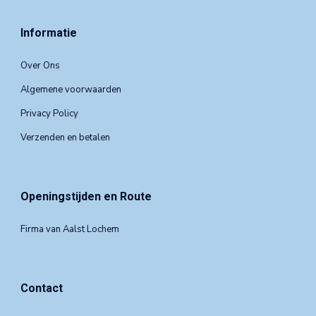
Informatie
Over Ons
Algemene voorwaarden
Privacy Policy
Verzenden en betalen
Openingstijden en Route
Firma van Aalst Lochem
Contact