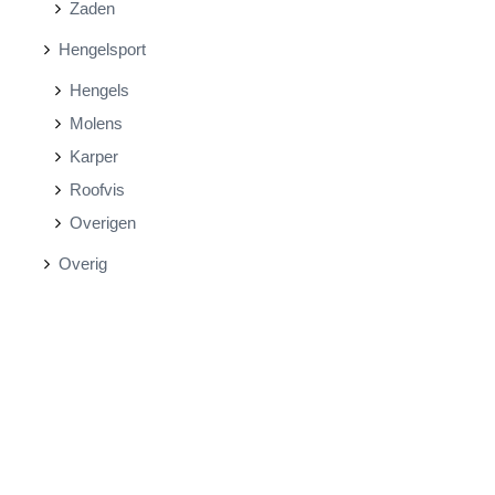
Zaden
Hengelsport
Hengels
Molens
Karper
Roofvis
Overigen
Overig