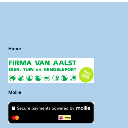
Home
Mollie