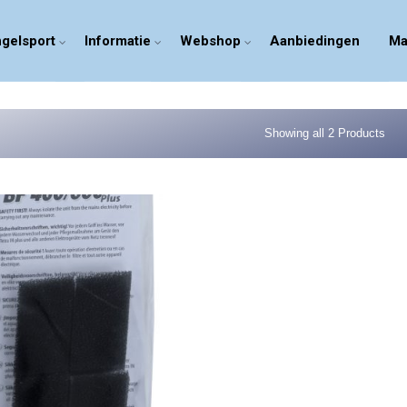
gelsport
Informatie
Webshop
Aanbiedingen
Ma
Showing all 2 Products