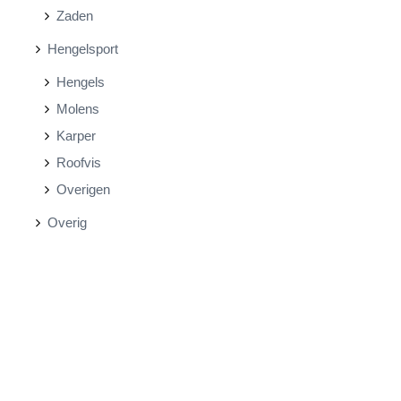
Zaden
Hengelsport
Hengels
Molens
Karper
Roofvis
Overigen
Overig