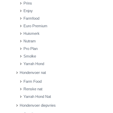
Prins
Enjoy
Farmfood
Euro Premium
Huismerk
Nutram
Pro Plan
Smolke
Yarrah Hond
Hondenvoer nat
Farm Food
Renske nat
Yarrah Hond Nat
Hondenvoer diepvries