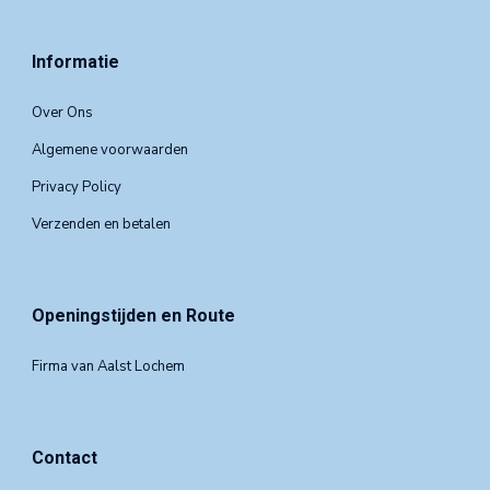
Informatie
Over Ons
Algemene voorwaarden
Privacy Policy
Verzenden en betalen
Openingstijden en Route
Firma van Aalst Lochem
Contact