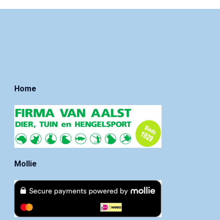
Home
Mollie