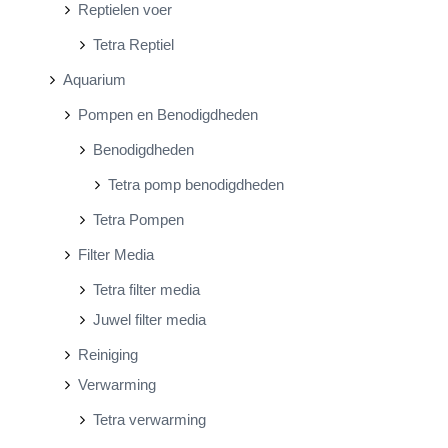
Reptielen voer
Tetra Reptiel
Aquarium
Pompen en Benodigdheden
Benodigdheden
Tetra pomp benodigdheden
Tetra Pompen
Filter Media
Tetra filter media
Juwel filter media
Reiniging
Verwarming
Tetra verwarming