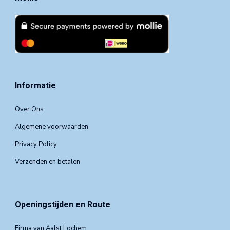
Informatie
Over Ons
Algemene voorwaarden
Privacy Policy
Verzenden en betalen
Openingstijden en Route
Firma van Aalst Lochem