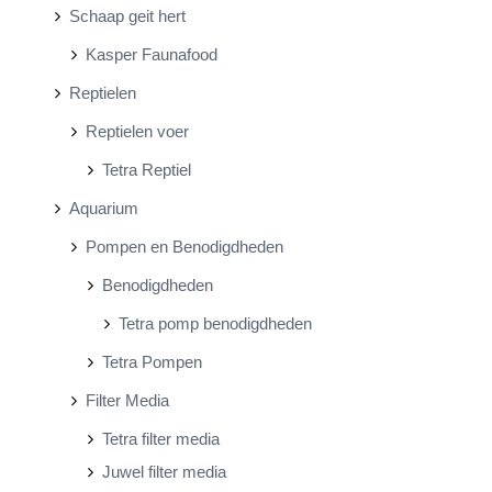
Schaap geit hert
Kasper Faunafood
Reptielen
Reptielen voer
Tetra Reptiel
Aquarium
Pompen en Benodigdheden
Benodigdheden
Tetra pomp benodigdheden
Tetra Pompen
Filter Media
Tetra filter media
Juwel filter media