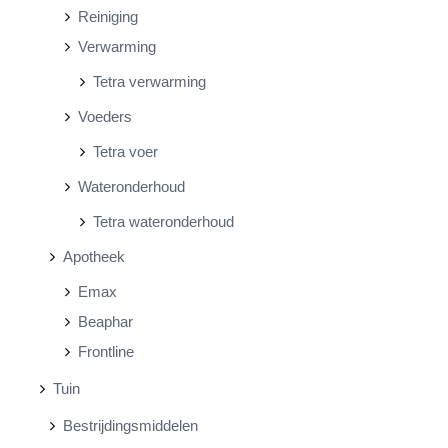
Reiniging
Verwarming
Tetra verwarming
Voeders
Tetra voer
Wateronderhoud
Tetra wateronderhoud
Apotheek
Emax
Beaphar
Frontline
Tuin
Bestrijdingsmiddelen