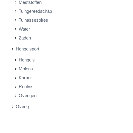
Meststoffen
Tuingereedschap
Tuinassesoires
Water
Zaden
Hengelsport
Hengels
Molens
Karper
Roofvis
Overigen
Overig