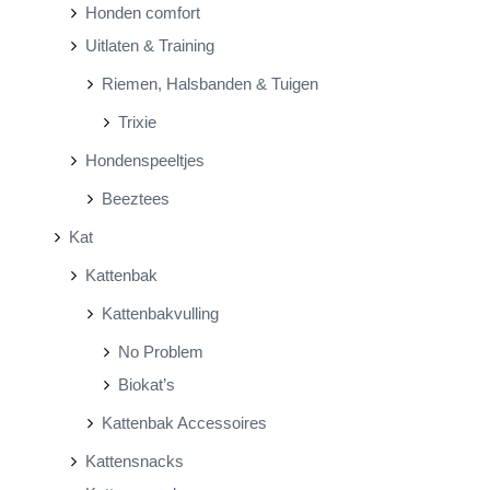
Honden comfort
Uitlaten & Training
Riemen, Halsbanden & Tuigen
Trixie
Hondenspeeltjes
Beeztees
Kat
Kattenbak
Kattenbakvulling
No Problem
Biokat’s
Kattenbak Accessoires
Kattensnacks