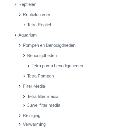
Reptielen
Reptielen voer
Tetra Reptiel
Aquarium
Pompen en Benodigdheden
Benodigdheden
Tetra pomp benodigdheden
Tetra Pompen
Filter Media
Tetra filter media
Juwel filter media
Reiniging
Verwarming