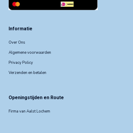
Informatie
Over Ons
Algemene voorwaarden
Privacy Policy
Verzenden en betalen
Openingstijden en Route
Firma van Aalst Lochem