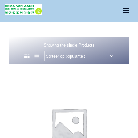
Showing the single Products