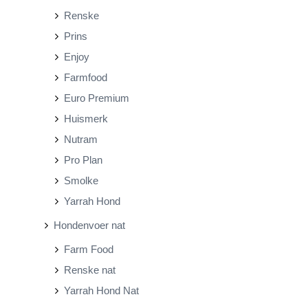
Renske
Prins
Enjoy
Farmfood
Euro Premium
Huismerk
Nutram
Pro Plan
Smolke
Yarrah Hond
Hondenvoer nat
Farm Food
Renske nat
Yarrah Hond Nat