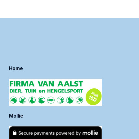
Home
Mollie