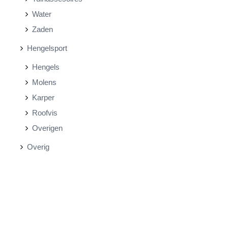
Water
Zaden
Hengelsport
Hengels
Molens
Karper
Roofvis
Overigen
Overig