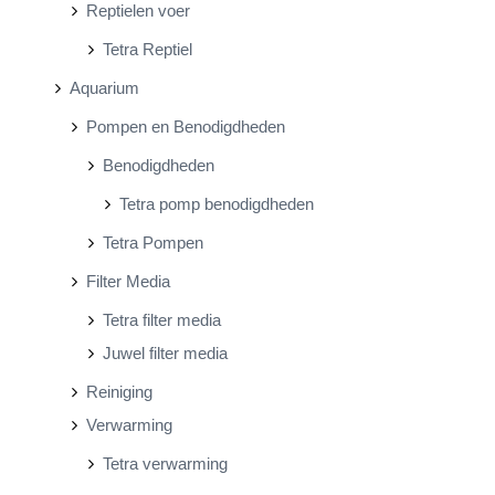
Reptielen voer
Tetra Reptiel
Aquarium
Pompen en Benodigdheden
Benodigdheden
Tetra pomp benodigdheden
Tetra Pompen
Filter Media
Tetra filter media
Juwel filter media
Reiniging
Verwarming
Tetra verwarming