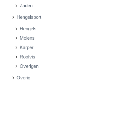
Zaden
Hengelsport
Hengels
Molens
Karper
Roofvis
Overigen
Overig