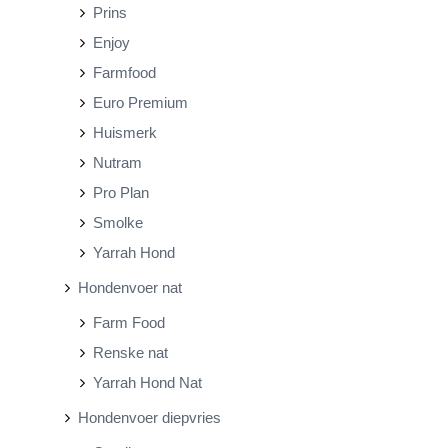
Prins
Enjoy
Farmfood
Euro Premium
Huismerk
Nutram
Pro Plan
Smolke
Yarrah Hond
Hondenvoer nat
Farm Food
Renske nat
Yarrah Hond Nat
Hondenvoer diepvries