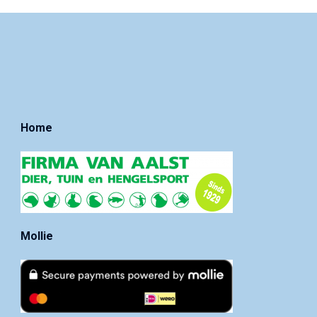
Home
Mollie