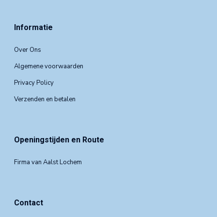
Informatie
Over Ons
Algemene voorwaarden
Privacy Policy
Verzenden en betalen
Openingstijden en Route
Firma van Aalst Lochem
Contact