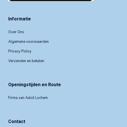
Informatie
Over Ons
Algemene voorwaarden
Privacy Policy
Verzenden en betalen
Openingstijden en Route
Firma van Aalst Lochem
Contact