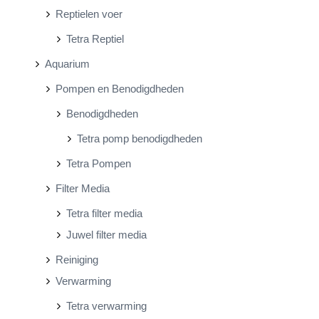
Reptielen voer
Tetra Reptiel
Aquarium
Pompen en Benodigdheden
Benodigdheden
Tetra pomp benodigdheden
Tetra Pompen
Filter Media
Tetra filter media
Juwel filter media
Reiniging
Verwarming
Tetra verwarming