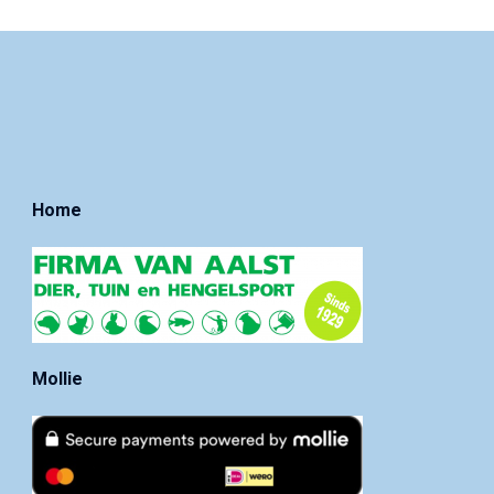
Home
Mollie