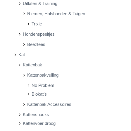
Uitlaten & Training
Riemen, Halsbanden & Tuigen
Trixie
Hondenspeeltjes
Beeztees
Kat
Kattenbak
Kattenbakvulling
No Problem
Biokat’s
Kattenbak Accessoires
Kattensnacks
Kattenvoer droog