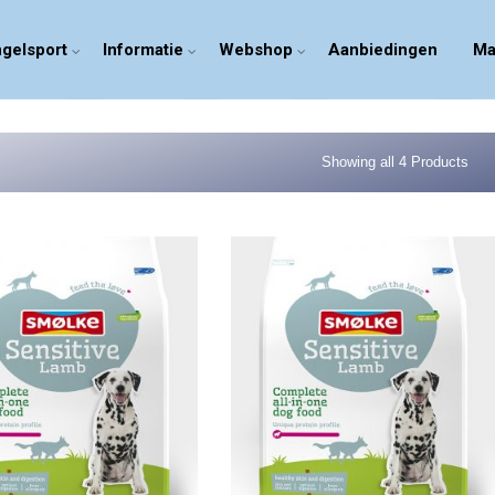
gelsport
Informatie
Webshop
Aanbiedingen
Ma
Showing all 4 Products