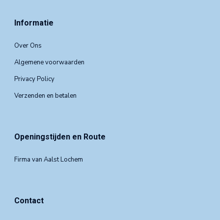
Informatie
Over Ons
Algemene voorwaarden
Privacy Policy
Verzenden en betalen
Openingstijden en Route
Firma van Aalst Lochem
Contact