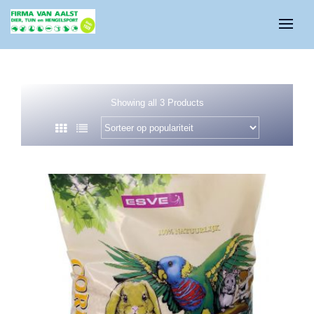
Showing all 3 Products