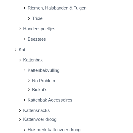
Riemen, Halsbanden & Tuigen
Trixie
Hondenspeeltjes
Beeztees
Kat
Kattenbak
Kattenbakvulling
No Problem
Biokat’s
Kattenbak Accessoires
Kattensnacks
Kattenvoer droog
Huismerk kattenvoer droog