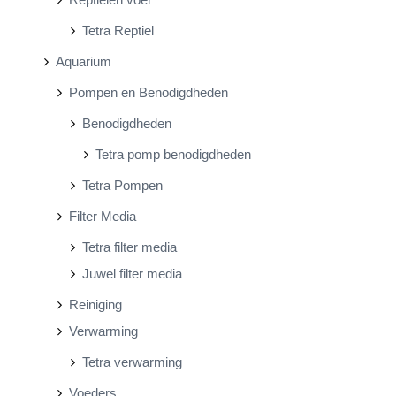
Tetra Reptiel
Aquarium
Pompen en Benodigdheden
Benodigdheden
Tetra pomp benodigdheden
Tetra Pompen
Filter Media
Tetra filter media
Juwel filter media
Reiniging
Verwarming
Tetra verwarming
Voeders