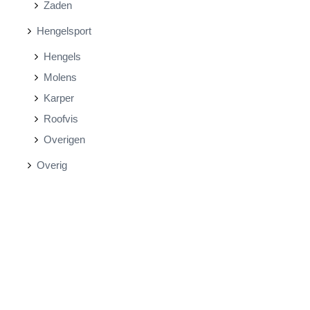
Zaden
Hengelsport
Hengels
Molens
Karper
Roofvis
Overigen
Overig