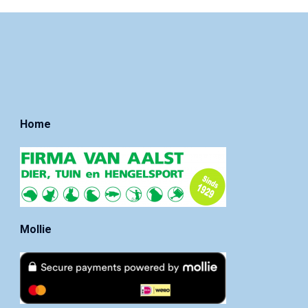
Home
Mollie