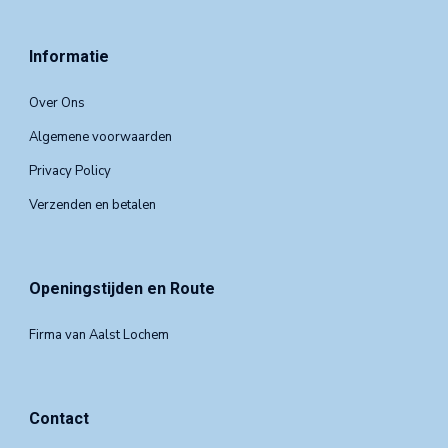
Informatie
Over Ons
Algemene voorwaarden
Privacy Policy
Verzenden en betalen
Openingstijden en Route
Firma van Aalst Lochem
Contact