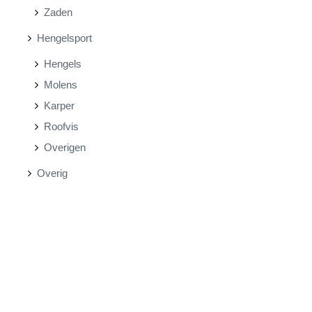
Zaden
Hengelsport
Hengels
Molens
Karper
Roofvis
Overigen
Overig