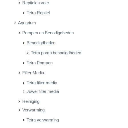
Reptielen voer
Tetra Reptiel
Aquarium
Pompen en Benodigdheden
Benodigdheden
Tetra pomp benodigdheden
Tetra Pompen
Filter Media
Tetra filter media
Juwel filter media
Reiniging
Verwarming
Tetra verwarming