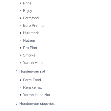
Prins
Enjoy
Farmfood
Euro Premium
Huismerk
Nutram
Pro Plan
Smolke
Yarrah Hond
Hondenvoer nat
Farm Food
Renske nat
Yarrah Hond Nat
Hondenvoer diepvries