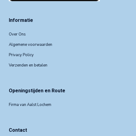
Informatie
Over Ons
Algemene voorwaarden
Privacy Policy
Verzenden en betalen
Openingstijden en Route
Firma van Aalst Lochem
Contact