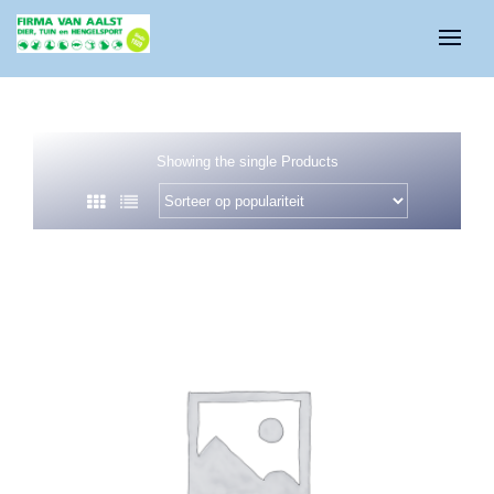
Showing the single Products