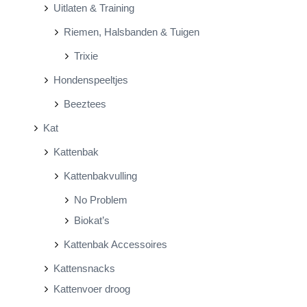
Uitlaten & Training
Riemen, Halsbanden & Tuigen
Trixie
Hondenspeeltjes
Beeztees
Kat
Kattenbak
Kattenbakvulling
No Problem
Biokat’s
Kattenbak Accessoires
Kattensnacks
Kattenvoer droog