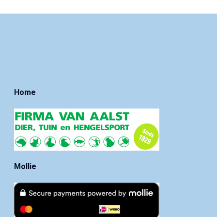
Home
Mollie