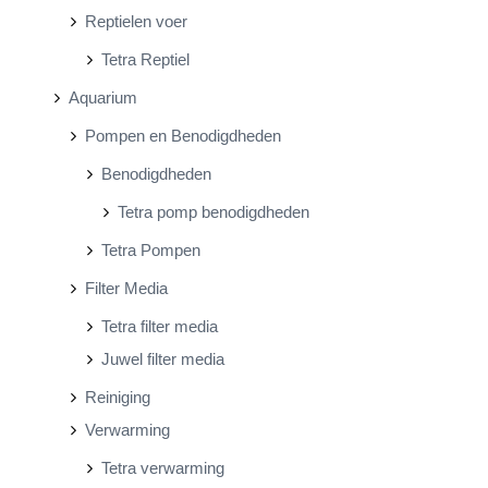
Reptielen voer
Tetra Reptiel
Aquarium
Pompen en Benodigdheden
Benodigdheden
Tetra pomp benodigdheden
Tetra Pompen
Filter Media
Tetra filter media
Juwel filter media
Reiniging
Verwarming
Tetra verwarming