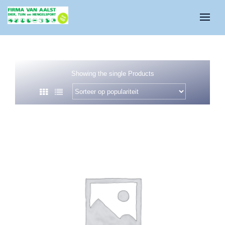
Showing the single Products