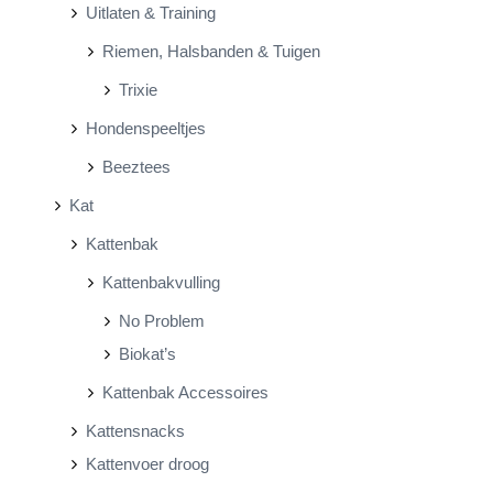
Uitlaten & Training
Riemen, Halsbanden & Tuigen
Trixie
Hondenspeeltjes
Beeztees
Kat
Kattenbak
Kattenbakvulling
No Problem
Biokat’s
Kattenbak Accessoires
Kattensnacks
Kattenvoer droog