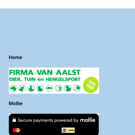
Home
Mollie