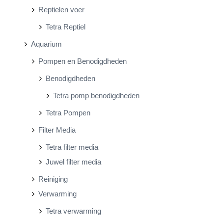
Reptielen voer
Tetra Reptiel
Aquarium
Pompen en Benodigdheden
Benodigdheden
Tetra pomp benodigdheden
Tetra Pompen
Filter Media
Tetra filter media
Juwel filter media
Reiniging
Verwarming
Tetra verwarming