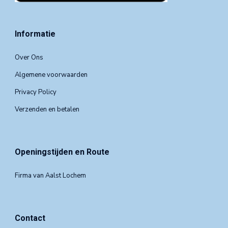
Informatie
Over Ons
Algemene voorwaarden
Privacy Policy
Verzenden en betalen
Openingstijden en Route
Firma van Aalst Lochem
Contact