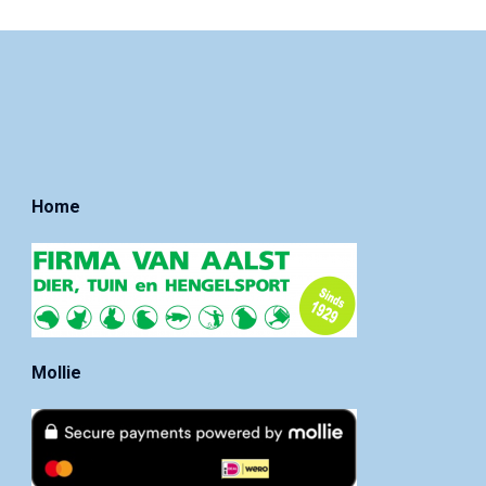
Home
Mollie