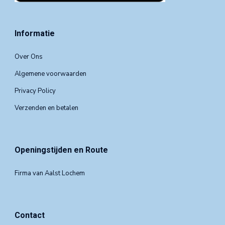
Informatie
Over Ons
Algemene voorwaarden
Privacy Policy
Verzenden en betalen
Openingstijden en Route
Firma van Aalst Lochem
Contact