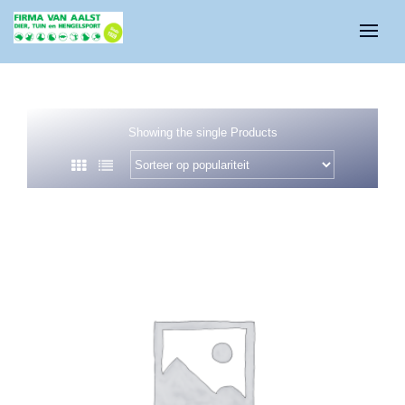
Showing the single Products