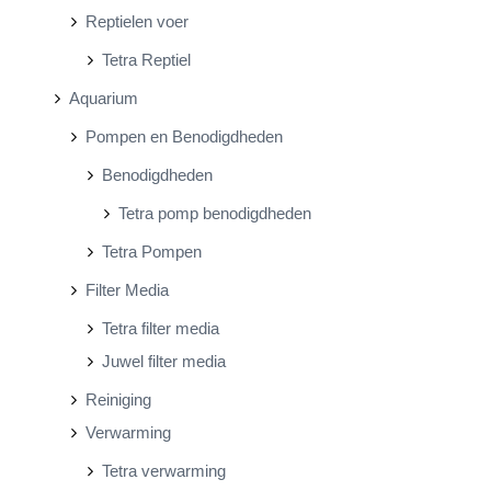
Reptielen voer
Tetra Reptiel
Aquarium
Pompen en Benodigdheden
Benodigdheden
Tetra pomp benodigdheden
Tetra Pompen
Filter Media
Tetra filter media
Juwel filter media
Reiniging
Verwarming
Tetra verwarming