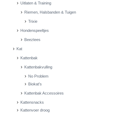
Uitlaten & Training
Riemen, Halsbanden & Tuigen
Trixie
Hondenspeeltjes
Beeztees
Kat
Kattenbak
Kattenbakvulling
No Problem
Biokat’s
Kattenbak Accessoires
Kattensnacks
Kattenvoer droog