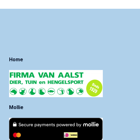
Home
Mollie