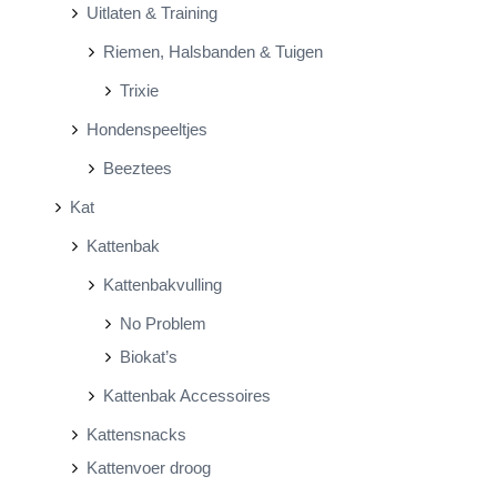
Uitlaten & Training
Riemen, Halsbanden & Tuigen
Trixie
Hondenspeeltjes
Beeztees
Kat
Kattenbak
Kattenbakvulling
No Problem
Biokat’s
Kattenbak Accessoires
Kattensnacks
Kattenvoer droog