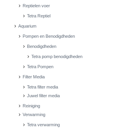
Reptielen voer
Tetra Reptiel
Aquarium
Pompen en Benodigdheden
Benodigdheden
Tetra pomp benodigdheden
Tetra Pompen
Filter Media
Tetra filter media
Juwel filter media
Reiniging
Verwarming
Tetra verwarming