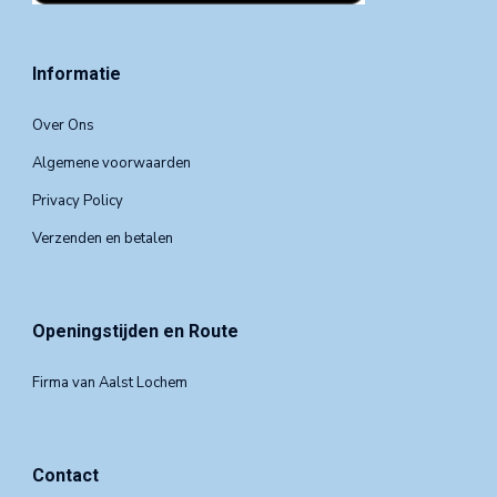
Informatie
Over Ons
Algemene voorwaarden
Privacy Policy
Verzenden en betalen
Openingstijden en Route
Firma van Aalst Lochem
Contact