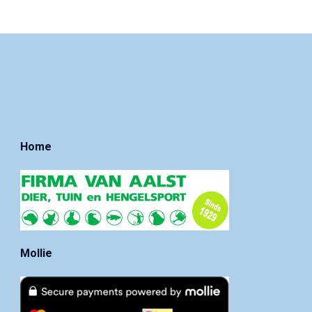
Home
Mollie