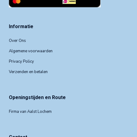
Informatie
Over Ons
Algemene voorwaarden
Privacy Policy
Verzenden en betalen
Openingstijden en Route
Firma van Aalst Lochem