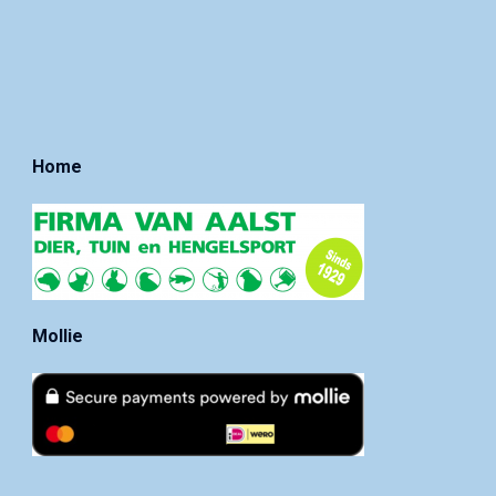
Home
Mollie