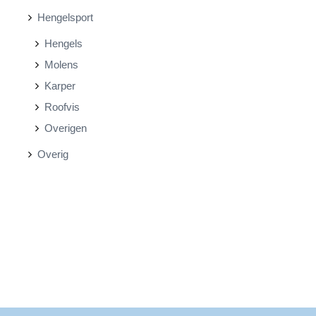
Hengelsport
Hengels
Molens
Karper
Roofvis
Overigen
Overig