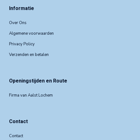
Informatie
Over Ons
Algemene voorwaarden
Privacy Policy
Verzenden en betalen
Openingstijden en Route
Firma van Aalst Lochem
Contact
Contact