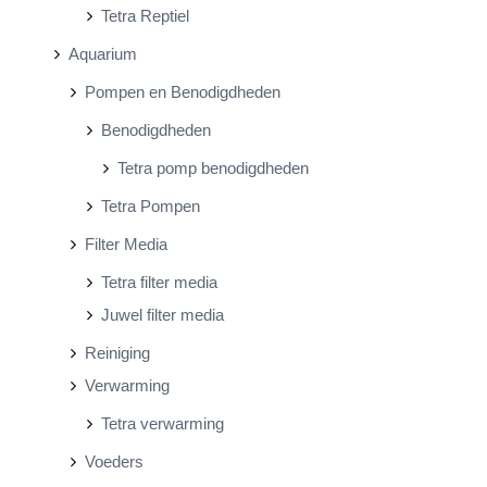
Tetra Reptiel
Aquarium
Pompen en Benodigdheden
Benodigdheden
Tetra pomp benodigdheden
Tetra Pompen
Filter Media
Tetra filter media
Juwel filter media
Reiniging
Verwarming
Tetra verwarming
Voeders