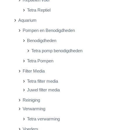
Tetra Reptiel
Aquarium
Pompen en Benodigdheden
Benodigdheden
Tetra pomp benodigdheden
Tetra Pompen
Filter Media
Tetra filter media
Juwel filter media
Reiniging
Verwarming
Tetra verwarming
Voeders