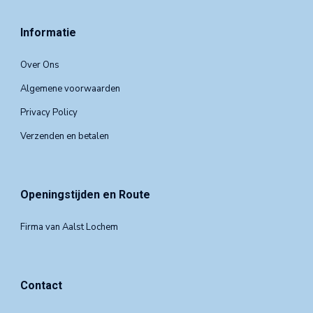
Informatie
Over Ons
Algemene voorwaarden
Privacy Policy
Verzenden en betalen
Openingstijden en Route
Firma van Aalst Lochem
Contact