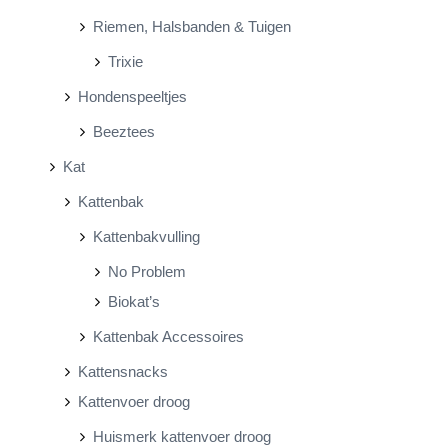
Riemen, Halsbanden & Tuigen
Trixie
Hondenspeeltjes
Beeztees
Kat
Kattenbak
Kattenbakvulling
No Problem
Biokat’s
Kattenbak Accessoires
Kattensnacks
Kattenvoer droog
Huismerk kattenvoer droog