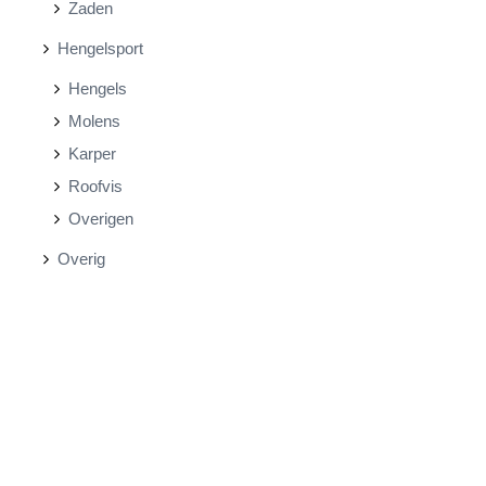
Zaden
Hengelsport
Hengels
Molens
Karper
Roofvis
Overigen
Overig