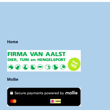
Home
Mollie