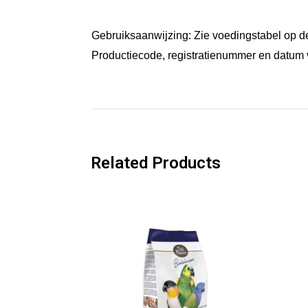
Gebruiksaanwijzing: Zie voedingstabel op de 
Productiecode, registratienummer en datum
Related Products