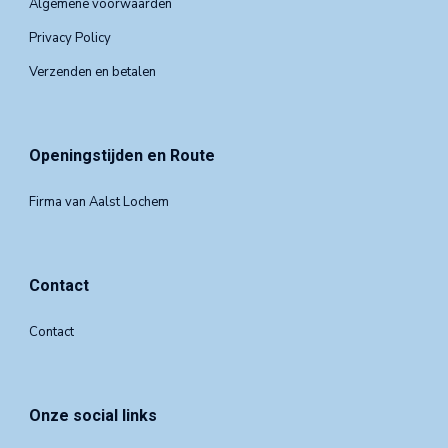
Algemene voorwaarden
Privacy Policy
Verzenden en betalen
Openingstijden en Route
Firma van Aalst Lochem
Contact
Contact
Onze social links