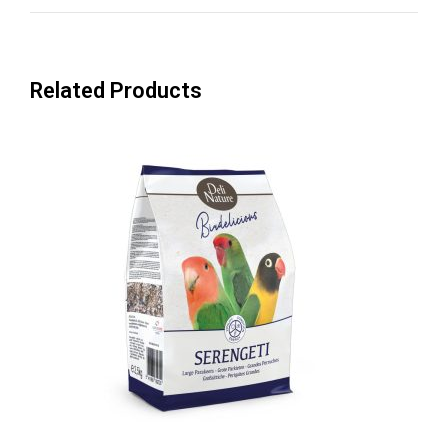
Related Products