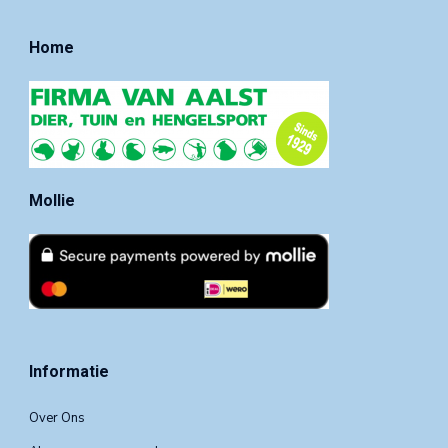
Home
Mollie
Informatie
Over Ons