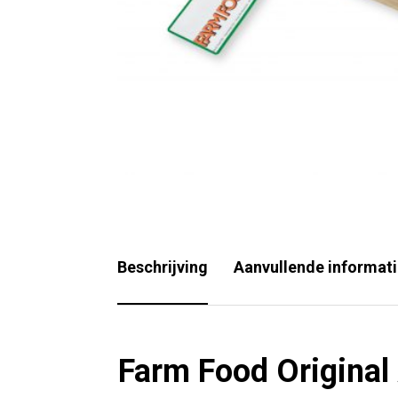
Beschrijving
Aanvullende informat
Farm Food Original 