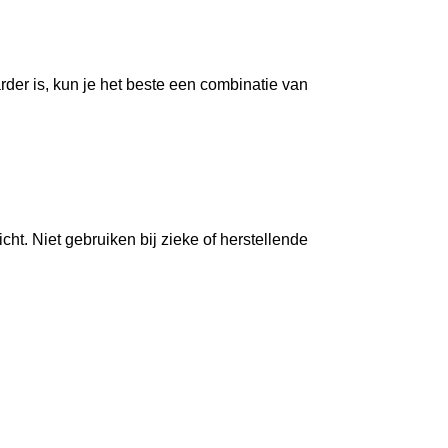
waarder is, kun je het beste een combinatie van
t. Niet gebruiken bij zieke of herstellende