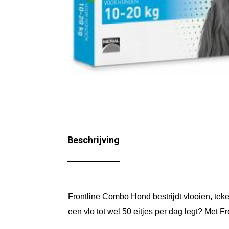
Beschrijving
Frontline Combo Hond bestrijdt vlooien, teke
een vlo tot wel 50 eitjes per dag legt? Me