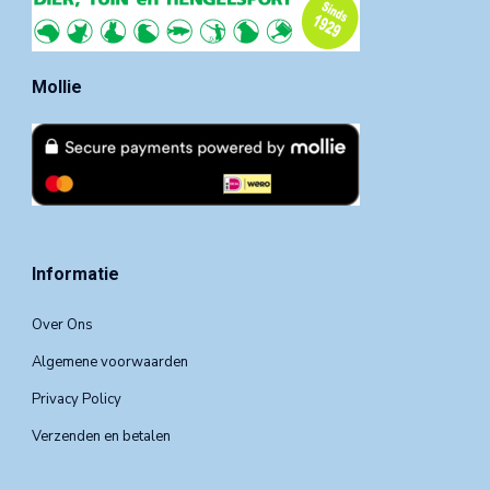
Mollie
Informatie
Over Ons
Algemene voorwaarden
Privacy Policy
Verzenden en betalen