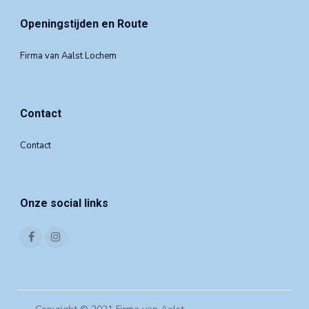
Openingstijden en Route
Firma van Aalst Lochem
Contact
Contact
Onze social links