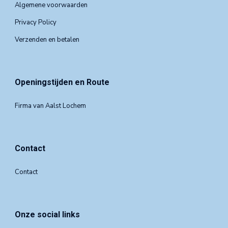
Algemene voorwaarden
Privacy Policy
Verzenden en betalen
Openingstijden en Route
Firma van Aalst Lochem
Contact
Contact
Onze social links