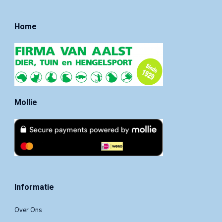
Home
Mollie
Informatie
Over Ons