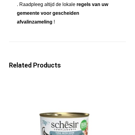
. Raadpleeg altijd de lokale
regels van uw
gemeente voor gescheiden
afvalinzameling
!
Related Products