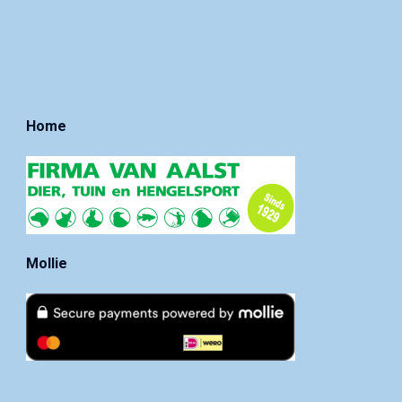
Home
Mollie