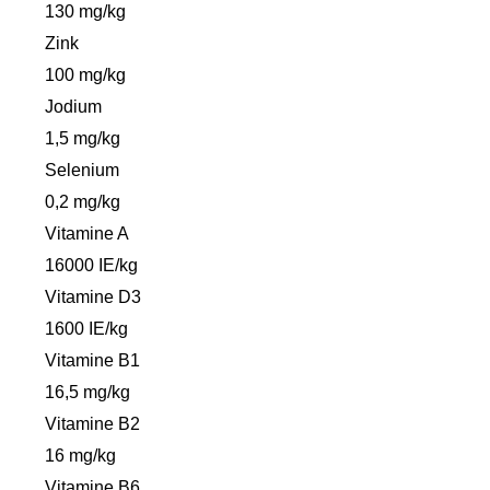
130 mg/kg
Zink
100 mg/kg
Jodium
1,5 mg/kg
Selenium
0,2 mg/kg
Vitamine A
16000 IE/kg
Vitamine D3
1600 IE/kg
Vitamine B1
16,5 mg/kg
Vitamine B2
16 mg/kg
Vitamine B6