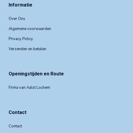
Informatie
Over Ons
Algemene voorwaarden
Privacy Policy
Verzenden en betalen
Openingstijden en Route
Firma van Aalst Lochem
Contact
Contact