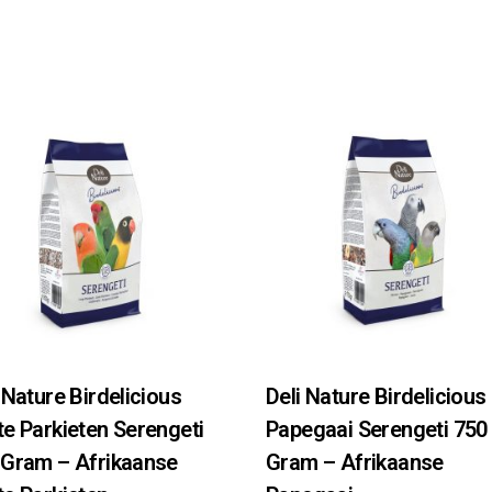
 Nature Birdelicious
Deli Nature Birdelicious
e Parkieten Serengeti
Papegaai Serengeti 750
 Gram – Afrikaanse
Gram – Afrikaanse