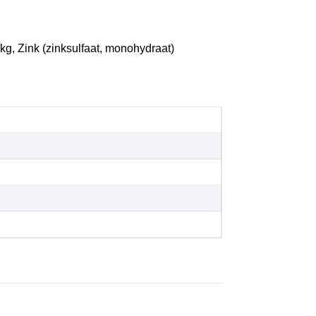
g, Zink (zinksulfaat, monohydraat)