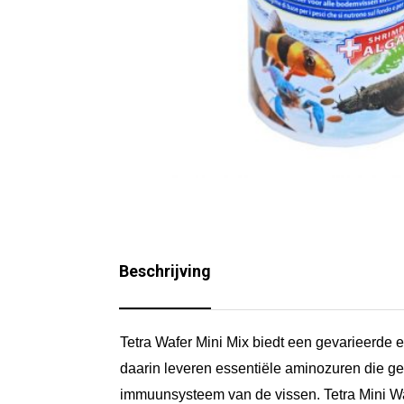
Beschrijving
Tetra Wafer Mini Mix biedt een gevarieerde 
daarin leveren essentiële aminozuren die 
immuunsysteem van de vissen. Tetra Mini Wa