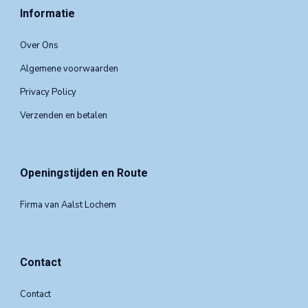
Informatie
Over Ons
Algemene voorwaarden
Privacy Policy
Verzenden en betalen
Openingstijden en Route
Firma van Aalst Lochem
Contact
Contact