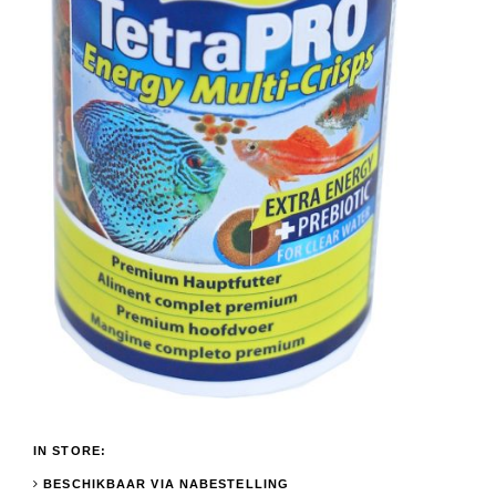
IN STORE:
BESCHIKBAAR VIA NABESTELLING