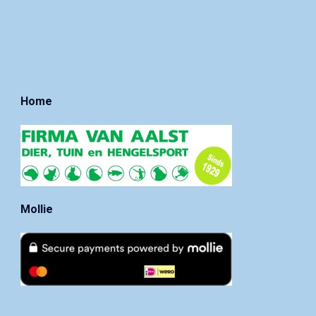
Home
Mollie