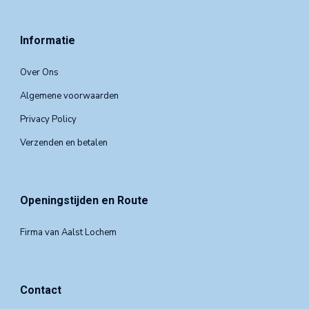
Informatie
Over Ons
Algemene voorwaarden
Privacy Policy
Verzenden en betalen
Openingstijden en Route
Firma van Aalst Lochem
Contact