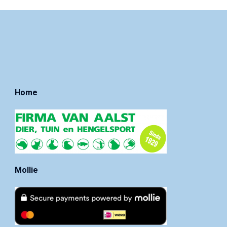
Home
Mollie